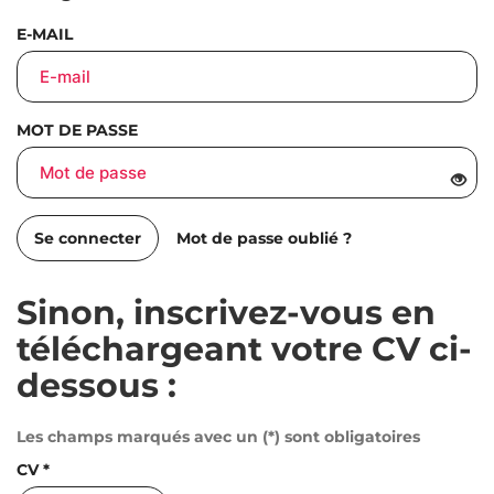
E-MAIL
MOT DE PASSE
Se connecter
Mot de passe oublié ?
Sinon, inscrivez-vous en
téléchargeant votre CV ci-
dessous :
Les champs marqués avec un (
*
) sont obligatoires
CV
*